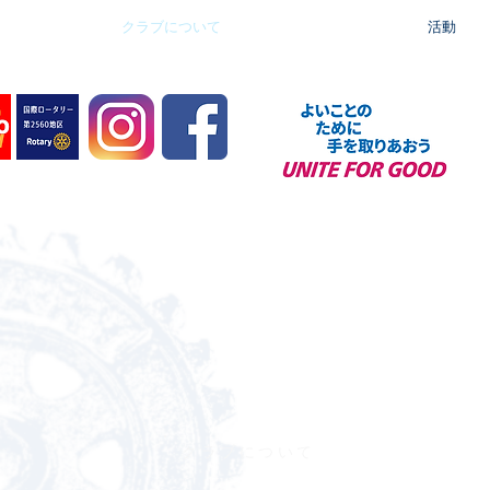
クラブについて
活動
クラブについて