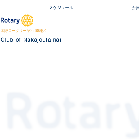
スケジュール
会
国際ロータリー第2560地区
Club of Nakajoutainai